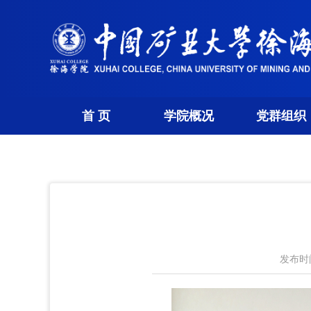
首 页
学院概况
党群组织
发布时