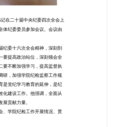
书记在二十届中央纪委四次全会上
全体纪委委员参加会议。会议由
届纪委十六次全会精神，深刻剖
一要提高政治站位，深刻领会全
二要不断加强学习，提高监督执
调研，加强学院纪检监察工作规
育是党纪学习教育的延伸，是纪
效化建设工作。他强调，全面从
发展贡献力量。
会、学院纪检工作开展情况、贯