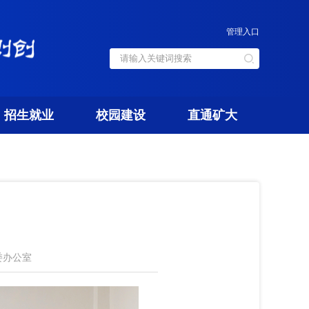
管理入口
招生就业
校园建设
直通矿大
委办公室