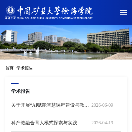
首页
学术报告
学术报告
关于开展“AI赋能智慧课程建设与教学模式创新实践”教师工作坊的...
2026-06-09
科产教融合育人模式探索与实践
2026-04-19