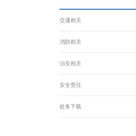
交通相关
消防相关
治安相关
安全责任
处务下载