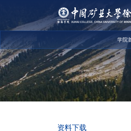
学院
资料下载