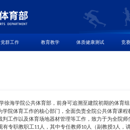
党群工作
教育教学
体质健康测试
竞
学徐海学院公共体育部，前身可追溯至建院初期的体育组
为学院体育工作的核心部门，全面负责全院公共体育课程
裁判工作以及体育场地器材管理等工作，致力于为全院师
现有专职教职工
人，其中专任教师
人（副教授
人，
11
10
3