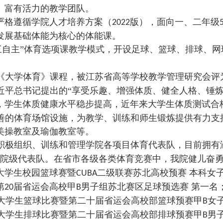
、富有活力的教学团队。
严格遵循学院人才培养方案（
版），面向一、二年级
2022
发展基础体能为核心的体能课。
“三自主”体育选项课教学模式，开设足球、篮球、排球、
《大学体育》课程，被江苏省高等学校教学管理研究会评
近平总书记提出的“享受乐趣、增强体质、健全人格、锤
，学生体质健康水平稳步提高，近年来大学生体质测试合
善的体育场馆设施，为教学、训练和师生锻炼提供有力支
美操教室及瑜伽教室等。
积极组织、训练和管理学院各项目体育代表队，目前拥有
院级代表队。在省市各级各类体育竞赛中，我院健儿奋
大学生校园篮球赛暨
二级联赛苏北高校预赛 本科女
CUBA
第
届省运会高校甲
男子组苏北赛区足球预选赛 第一名
20
B
学生篮球比赛暨第二十届省运会高校部篮球预赛甲
女
B
学生排球比赛暨第二十届省运会高校部排球预赛甲
男
B