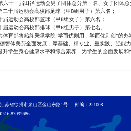
六十一届田径运动会男子团体总分第一名、女子团体总
第二十届运动会高校部足球（甲
组男子）第六名；
B
十届运动会高校部篮球（甲
组女子）第六名；
B
十届运动会高校部排球（甲
组男子）第七名。
B
共体育部将始终秉承学院“学而优则用，学而优则创”的
“德智体美劳全面发展，厚基础、精专业、重实践、强能力
提升学生身心健康水平和综合素养，为学生的全面发展和
江苏省徐州市泉山区金山东路1号
邮编：
221008
0516-83995686