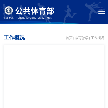
工作概况
首页
教育教学
工作概况