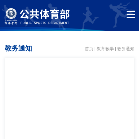
教务通知
首页
教育教学
教务通知