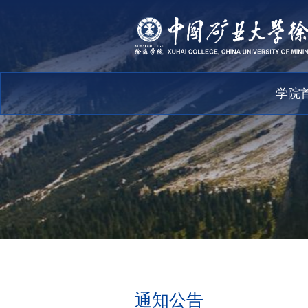
学院
通知公告